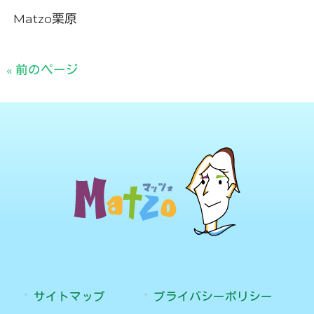
Matzo栗原
« 前のページ
サイトマップ
プライバシーポリシー