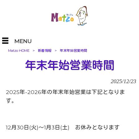
MENU
Matzo HOME
>
新着情報
>
年末年始営業時間
年末年始営業時間
2025/12/23
2025年-2026年の年末年始営業は下記となりま
す。
12月30日(火)〜1月3日(土) お休みとなります