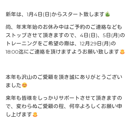
新年は、1月4日(日)からスタート致します
尚、年末年始のお休み中はご予約のご連絡なども
ストップさせて頂きますので、4日(日)、5日(月)の
トレーニングをご希望の際は、12月29日(月)の
18:00迄にご連絡を頂けますようお願い致します
本年も沢山のご愛顧を頂き誠にありがとうござい
ました
来年も皆様をしっかりサポートさせて頂きますの
で、変わらぬご愛顧の程、何卒よろしくお願い申
し上げます