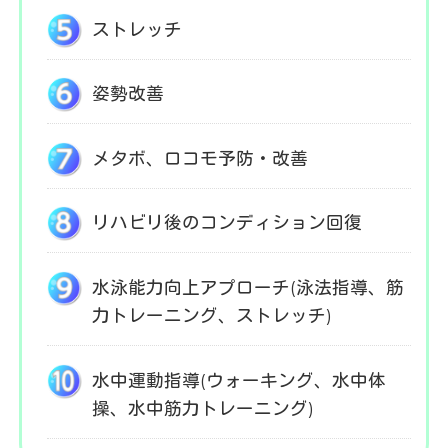
ストレッチ
姿勢改善
メタボ、ロコモ予防・改善
リハビリ後のコンディション回復
水泳能力向上アプローチ(泳法指導、筋
力トレーニング、ストレッチ)
水中運動指導(ウォーキング、水中体
操、水中筋力トレーニング)