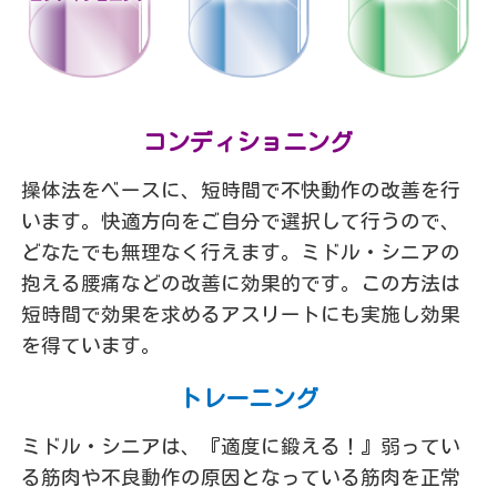
コンディショニング
操体法をベースに、短時間で不快動作の改善を行
います。快適方向をご自分で選択して行うので、
どなたでも無理なく行えます。ミドル・シニアの
抱える腰痛などの改善に効果的です。この方法は
短時間で効果を求めるアスリートにも実施し効果
を得ています。
トレーニング
ミドル・シニアは、『適度に鍛える！』弱ってい
る筋肉や不良動作の原因となっている筋肉を正常