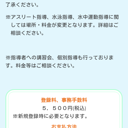
了承ください。
※アスリート指導、水泳指導、水中運動指導に関
しては場所・料金が変更となります。詳細はご
相談ください。
※指導者への講習会、個別指導も行っておりま
す。料金等はご相談ください。
登録料、事務手数料
５，５００円(税込)
※新規登録時に必要となります。
お支払方法