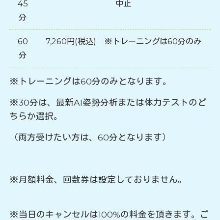
45
中止
分
60
7,260円(税込) ※トレーニングは60分のみ
分
※トレーニングは60分のみとなります。
※30分は、最新AI姿勢分析または体力テストのど
ちらか選択。
（両方受けたい方は、60分となります）
※月額料金、回数券は設定しておりません。
※当日のキャンセルは100%の料金を頂きます。ご