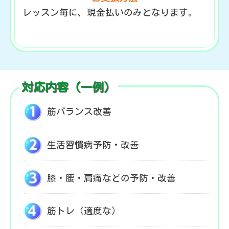
レッスン毎に、現金払いのみとなります。
対応内容（一例）
筋バランス改善
生活習慣病予防・改善
膝・腰・肩痛などの予防・改善
筋トレ（適度な）