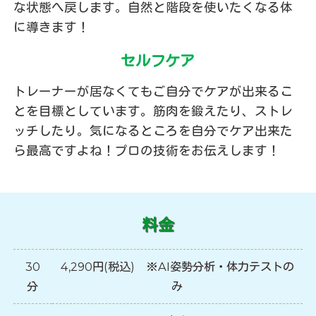
な状態へ戻します。自然と階段を使いたくなる体
に導きます！
セルフケア
トレーナーが居なくてもご自分でケアが出来るこ
とを目標としています。筋肉を鍛えたり、ストレ
ッチしたり。気になるところを自分でケア出来た
ら最高ですよね！プロの技術をお伝えします！
料金
30
4,290円(税込) ※AI姿勢分析・体力テストの
分
み