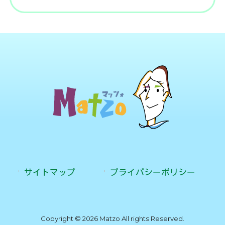
サイトマップ
プライバシーポリシー
Copyright © 2026 Matzo All rights Reserved.