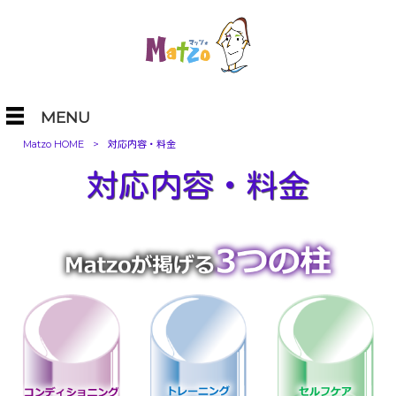
MENU
Matzo HOME
>
対応内容・料金
対応内容・料金