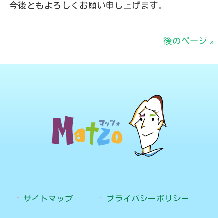
今後ともよろしくお願い申し上げます。
後のページ »
サイトマップ
プライバシーポリシー