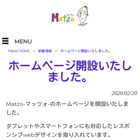
MENU
Matzo HOME
>
新着情報
>
ホームページ開設いたしました。
ホームページ開設いたし
ました。
2020/02/20
Matzo-マッツォ-のホームページを開設いたしま
した。
タブレットやスマートフォンにも対応したレスポ
ンシブwebデザインを取り入れています。