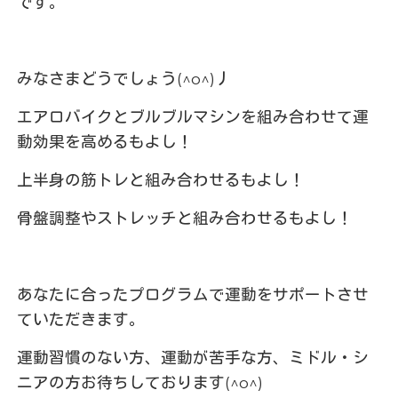
です。
みなさまどうでしょう(^o^)丿
エアロバイクとブルブルマシンを組み合わせて運
動効果を高めるもよし！
上半身の筋トレと組み合わせるもよし！
骨盤調整やストレッチと組み合わせるもよし！
あなたに合ったプログラムで運動をサポートさせ
ていただきます。
運動習慣のない方、運動が苦手な方、ミドル・シ
ニアの方お待ちしております(^o^)