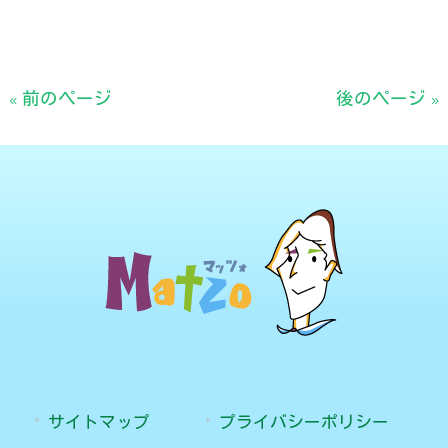
« 前のページ
後のページ »
サイトマップ
プライバシーポリシー