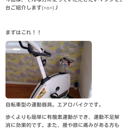
台ご紹介します(^o^)丿
まずはこれ！！
自転車型の運動器具。エアロバイクです。
歩くよりも簡単に有酸素運動ができ、運動不足解
消に効果的です。また、腰や膝に痛みがある方も