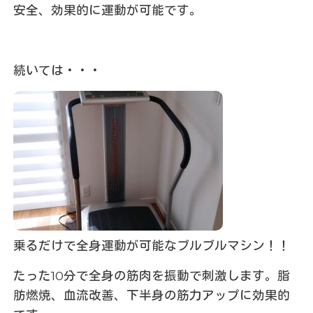
安全、効果的に運動が可能です。
続いては・・・
乗るだけで全身運動が可能なブルブルマシン！！
たった10分で全身の筋肉を振動で刺激します。脂
肪燃焼、血流改善、下半身の筋力アップに効果的