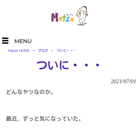
MENU
Matzo HOME
>
ブログ
>
ついに・・・
ついに・・・
2021/07/01
どんなヤツなのか。
最近、ずっと気になっていた。