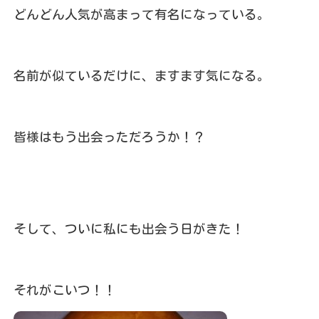
どんどん人気が高まって有名になっている。
名前が似ているだけに、ますます気になる。
皆様はもう出会っただろうか！？
そして、ついに私にも出会う日がきた！
それがこいつ！！