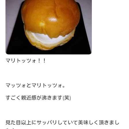
マリトッツォ！！
マッツォとマリトッツォ。
すごく親近感が沸きます(笑)
見た目以上にサッパリしていて美味しく頂きまし