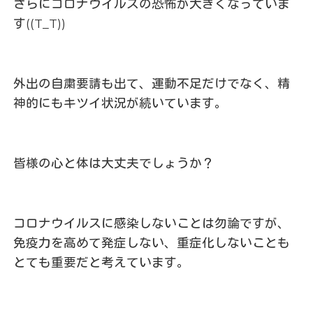
さらにコロナウイルスの恐怖が大きくなっていま
す((T_T))
外出の自粛要請も出て、運動不足だけでなく、精
神的にもキツイ状況が続いています。
皆様の心と体は大丈夫でしょうか？
コロナウイルスに感染しないことは勿論ですが、
免疫力を高めて発症しない、重症化しないことも
とても重要だと考えています。