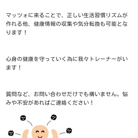
マッツォに来ることで、正しい生活習慣リズムが
作れる他、健康情報の収集や気分転換も可能とな
ります！
心身の健康を守っていく為に我々トレーナーがい
ます！
質問など、お問い合わせだけでも構いません。悩
みや不安があればご連絡ください！