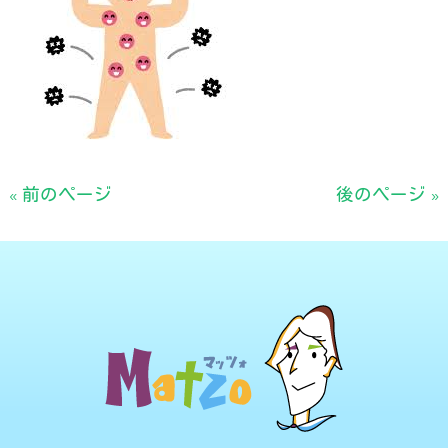
« 前のページ
後のページ »