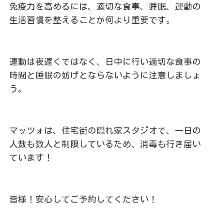
免疫力を高めるには、適切な食事、睡眠、運動の
生活習慣を整えることが何より重要です。
運動は夜遅くではなく、日中に行い適切な食事の
時間と睡眠の妨げとならないように注意しましょ
う。
マッツォは、住宅街の隠れ家スタジオで、一日の
人数も数人と制限しているため、消毒も行き届い
ています！
皆様！安心してご予約してください！