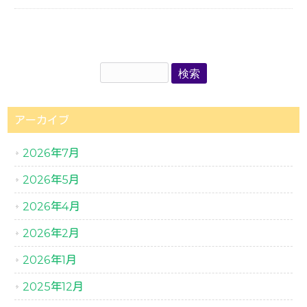
アーカイブ
2026年7月
2026年5月
2026年4月
2026年2月
2026年1月
2025年12月