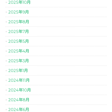
2025年10月
2025年9月
2025年8月
2025年7月
2025年5月
2025年4月
2025年3月
2025年1月
2024年11月
2024年10月
2024年8月
2024年6月