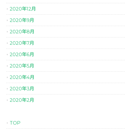
2020年12月
2020年9月
2020年8月
2020年7月
2020年6月
2020年5月
2020年4月
2020年3月
2020年2月
TOP