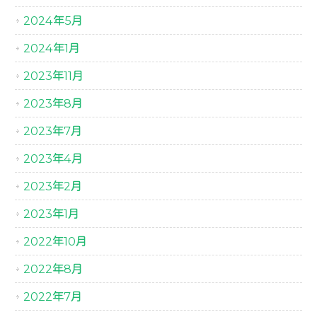
2024年5月
2024年1月
2023年11月
2023年8月
2023年7月
2023年4月
2023年2月
2023年1月
2022年10月
2022年8月
2022年7月