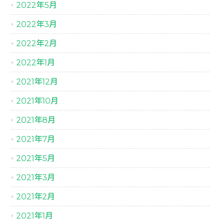
2022年5月
2022年3月
2022年2月
2022年1月
2021年12月
2021年10月
2021年8月
2021年7月
2021年5月
2021年3月
2021年2月
2021年1月