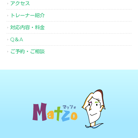
アクセス
トレーナー紹介
対応内容・料金
Q＆A
ご予約・ご相談