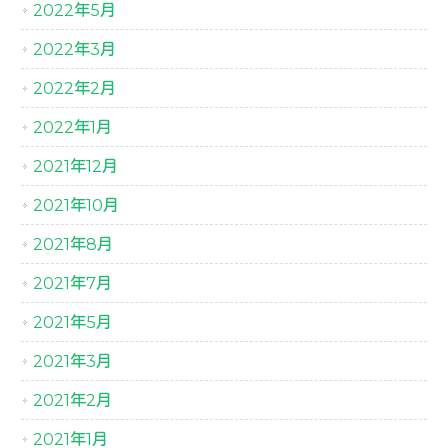
2022年5月
2022年3月
2022年2月
2022年1月
2021年12月
2021年10月
2021年8月
2021年7月
2021年5月
2021年3月
2021年2月
2021年1月