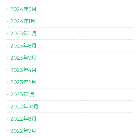
2024年5月
2024年1月
2023年11月
2023年8月
2023年7月
2023年4月
2023年2月
2023年1月
2022年10月
2022年8月
2022年7月