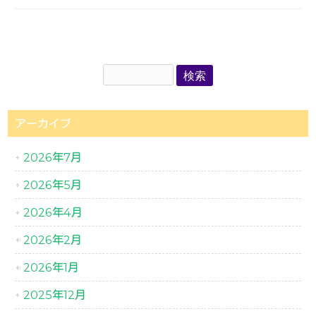
アーカイブ
2026年7月
2026年5月
2026年4月
2026年2月
2026年1月
2025年12月