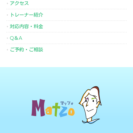
アクセス
トレーナー紹介
対応内容・料金
Q＆A
ご予約・ご相談