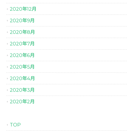
2020年12月
2020年9月
2020年8月
2020年7月
2020年6月
2020年5月
2020年4月
2020年3月
2020年2月
TOP