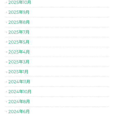
2025年10月
2025年9月
2025年8月
2025年7月
2025年5月
2025年4月
2025年3月
2025年1月
2024年11月
2024年10月
2024年8月
2024年6月